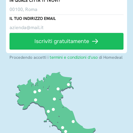
IN QUALE CITTÀ TI TROVI?
IL TUO INDIRIZZO EMAIL
Iscriviti gratuitamente
Procedendo accetti i
termini e condizioni d'uso
di Homedeal