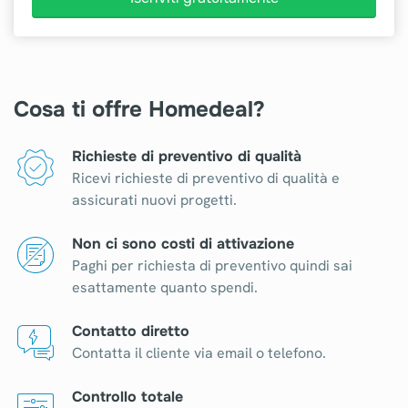
Cosa ti offre Homedeal?
Richieste di preventivo di qualità
Ricevi richieste di preventivo di qualità e
assicurati nuovi progetti.
Non ci sono costi di attivazione
Paghi per richiesta di preventivo quindi sai
esattamente quanto spendi.
Contatto diretto
Contatta il cliente via email o telefono.
Controllo totale