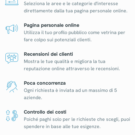
Seleziona le aree e le categorie d'interesse
direttamente dalla tua pagina personale online.
Pagina personale online
Utilizza il tuo profilo pubblico come vetrina per
fare colpo sui potenziali clienti.
Recensioni dei clienti
Mostra le tue qualità e migliora la tua
reputazione online attraverso le recensioni.
Poca concorrenza
Ogni richiesta è inviata ad un massimo di 5
aziende.
Controllo dei costi
Poiché paghi solo per le richieste che scegli, puoi
spendere in base alle tue esigenze.