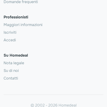
Domande frequenti
Professionisti
Maggiori informazioni
Iscriviti
Accedi
Su Homedeal
Nota legale
Su di noi
Contatti
© 2002 - 2026 Homedeal