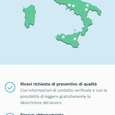
Ricevi richieste di preventivo di qualità
Con informazioni di contatto verificate e con la
possibilità di leggere gratuitamente la
descrizione del lavoro.
Nessun abbonamento