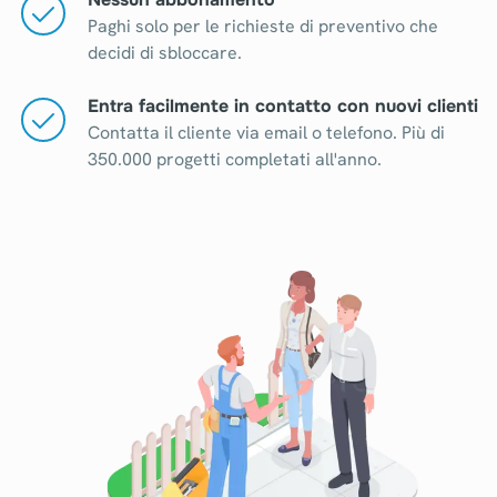
Paghi solo per le richieste di preventivo che
decidi di sbloccare.
Entra facilmente in contatto con nuovi clienti
Contatta il cliente via email o telefono. Più di
350.000 progetti completati all'anno.