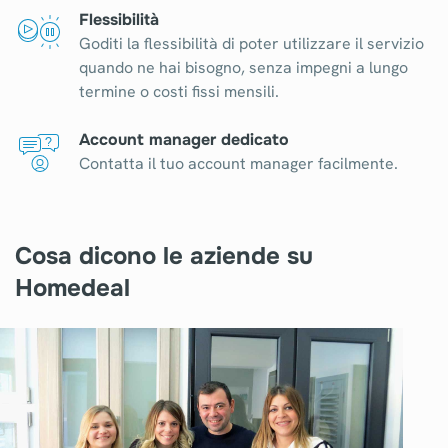
Flessibilità
Goditi la flessibilità di poter utilizzare il servizio
quando ne hai bisogno, senza impegni a lungo
termine o costi fissi mensili.
Account manager dedicato
Contatta il tuo account manager facilmente.
Cosa dicono le aziende su
Homedeal