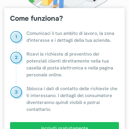
Come funziona?
Comunicaci il tuo ambito di lavoro, la zona
1
d'interesse e i dettagli della tua azienda.
Ricevi le richieste di preventivo dei
2
potenziali clienti direttamente nella tua
casella di posta elettronica e nella pagina
personale online.
Sblocca i dati di contatto delle richieste che
3
ti interessano. I dettagli del consumatore
diventeranno quindi visibili e potrai
contattarlo.
Iscriviti gratuitamente