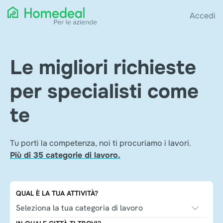
Accedi
Le migliori richieste
per specialisti come
te
Tu porti la competenza, noi ti procuriamo i lavori.
Più di 35 categorie di lavoro.
QUAL È LA TUA ATTIVITÀ?