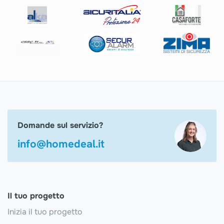
Domande sul servizio?
info@homedeal.it
Il tuo progetto
Inizia il tuo progetto