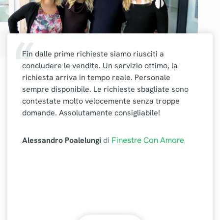
Fin dalle prime richieste siamo riusciti a
concludere le vendite. Un servizio ottimo, la
richiesta arriva in tempo reale. Personale
sempre disponibile. Le richieste sbagliate sono
contestate molto velocemente senza troppe
domande. Assolutamente consigliabile!
Alessandro Poalelungi
di
Finestre Con Amore