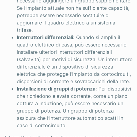
necessario aggiungere un gruppo supplementare.
Se l’impianto attuale non ha sufficiente capacità,
potrebbe essere necessario sostituire o
aggiornare il quadro elettrico a un sistema
trifase.
Interruttori differenziali:
Quando si amplia il
quadro elettrico di casa, può essere necessario
installare ulteriori interruttori differenziali
(salvavita) per motivi di sicurezza. Un interruttore
differenziale è un dispositivo di sicurezza
elettrica che protegge l’impianto da cortocircuiti,
dispersioni di corrente e sovraccarichi della rete.
Installazione di gruppi di potenza:
Per dispositivi
che richiedono elevata corrente, come un piano
cottura a induzione, può essere necessario un
gruppo di potenza. Un gruppo di potenza
assicura che l’interruttore automatico scatti in
caso di cortocircuito.