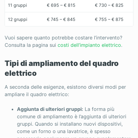
11 gruppi
€ 695 – € 815
€ 730 – € 825
12 gruppi
€ 745 – € 845
€ 755 – € 875
Vuoi sapere quanto potrebbe costare l’intervento?
Consulta la pagina sui
costi dell’impianto elettrico
.
Tipi di ampliamento del quadro
elettrico
A seconda delle esigenze, esistono diversi modi per
ampliare il quadro elettrico:
Aggiunta di ulteriori gruppi:
La forma più
comune di ampliamento è l’aggiunta di ulteriori
gruppi. Quando si installano nuovi dispositivi,
come un forno o una lavatrice, è spesso