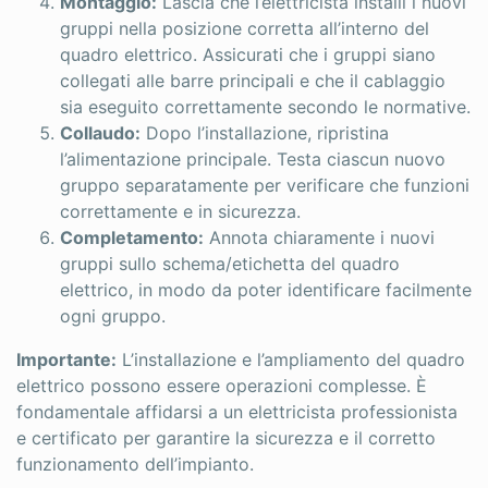
Montaggio:
Lascia che l’elettricista installi i nuovi
gruppi nella posizione corretta all’interno del
quadro elettrico. Assicurati che i gruppi siano
collegati alle barre principali e che il cablaggio
sia eseguito correttamente secondo le normative.
Collaudo:
Dopo l’installazione, ripristina
l’alimentazione principale. Testa ciascun nuovo
gruppo separatamente per verificare che funzioni
correttamente e in sicurezza.
Completamento:
Annota chiaramente i nuovi
gruppi sullo schema/etichetta del quadro
elettrico, in modo da poter identificare facilmente
ogni gruppo.
Importante:
L’installazione e l’ampliamento del quadro
elettrico possono essere operazioni complesse. È
fondamentale affidarsi a un elettricista professionista
e certificato per garantire la sicurezza e il corretto
funzionamento dell’impianto.