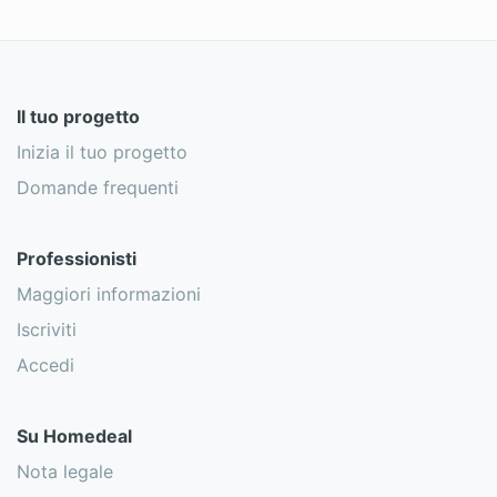
Il tuo progetto
Inizia il tuo progetto
Domande frequenti
Professionisti
Maggiori informazioni
Iscriviti
Accedi
Su Homedeal
Nota legale