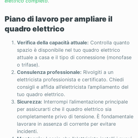
elettrico completo
.
Piano di lavoro per ampliare il
quadro elettrico
Verifica della capacità attuale:
Controlla quanto
spazio è disponibile nel tuo quadro elettrico
attuale a casa e il tipo di connessione (monofase
o trifase).
Consulenza professionale:
Rivolgiti a un
elettricista professionista e certificato. Chiedi
consigli e affida all’elettricista l’ampliamento del
tuo quadro elettrico.
Sicurezza:
Interrompi l’alimentazione principale
per assicurarti che il quadro elettrico sia
completamente privo di tensione. È fondamentale
lavorare in assenza di corrente per evitare
incidenti.