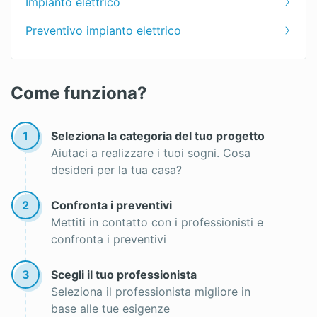
Impianto elettrico
Preventivo impianto elettrico
Come funziona?
1
Seleziona la categoria del tuo progetto
Aiutaci a realizzare i tuoi sogni. Cosa
desideri per la tua casa?
2
Confronta i preventivi
Mettiti in contatto con i professionisti e
confronta i preventivi
3
Scegli il tuo professionista
Seleziona il professionista migliore in
base alle tue esigenze