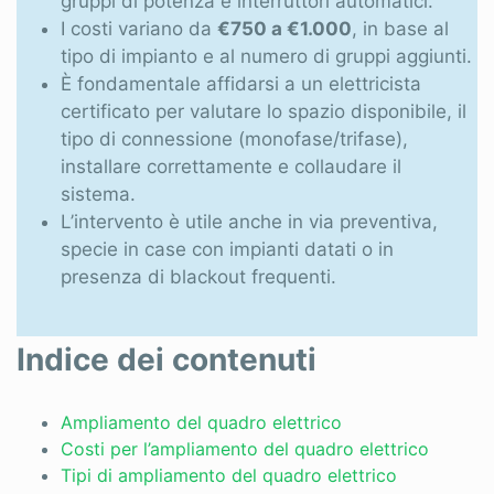
gruppi di potenza e interruttori automatici.
Sei un professionista?
I costi variano da
€750 a €1.000
, in base al
Accedi
tipo di impianto e al numero di gruppi aggiunti.
È fondamentale affidarsi a un elettricista
certificato per valutare lo spazio disponibile, il
tipo di connessione (monofase/trifase),
installare correttamente e collaudare il
sistema.
L’intervento è utile anche in via preventiva,
specie in case con impianti datati o in
presenza di blackout frequenti.
Indice dei contenuti
Ampliamento del quadro elettrico
Costi per l’ampliamento del quadro elettrico
Tipi di ampliamento del quadro elettrico