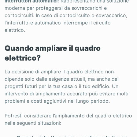
Interruttori automatici:
Rappresentano una soluzione
moderna per proteggersi da sovraccarichi e
cortocircuiti. In caso di cortocircuito o sovraccarico,
l’interruttore automatico interrompe il circuito
elettrico.
Quando ampliare il quadro
elettrico?
La decisione di ampliare il quadro elettrico non
dipende solo dalle esigenze attuali, ma anche dai
progetti futuri per la tua casa o il tuo edificio. Un
intervento di ampliamento accurato può evitare molti
problemi e costi aggiuntivi nel lungo periodo.
Potresti considerare l’ampliamento del quadro elettrico
nelle seguenti situazioni: