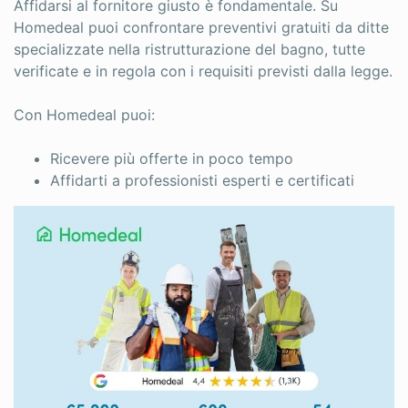
Affidarsi al fornitore giusto è fondamentale. Su
Homedeal puoi confrontare preventivi gratuiti da ditte
specializzate nella ristrutturazione del bagno, tutte
verificate e in regola con i requisiti previsti dalla legge.
Con Homedeal puoi:
Ricevere più offerte in poco tempo
Affidarti a professionisti esperti e certificati