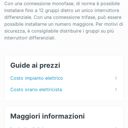
Con una connessione monofase, di norma è possibile
installare fino a 12 gruppi dietro un unico interruttore
differenziale. Con una connessione trifase, può essere
possibile installarne un numero maggiore. Per motivi di
sicurezza, è consigliabile distribuire i gruppi su più
interruttori differenziali.
Guide ai prezzi
Costo impianto elettrico
Costo orario elettricista
Maggiori informazioni