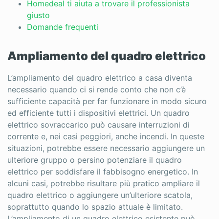
Homedeal ti aiuta a trovare il professionista
giusto
Domande frequenti
Ampliamento del quadro elettrico
L’ampliamento del quadro elettrico a casa diventa
necessario quando ci si rende conto che non c’è
sufficiente capacità per far funzionare in modo sicuro
ed efficiente tutti i dispositivi elettrici. Un quadro
elettrico sovraccarico può causare interruzioni di
corrente e, nei casi peggiori, anche incendi. In queste
situazioni, potrebbe essere necessario aggiungere un
ulteriore gruppo o persino potenziare il quadro
elettrico per soddisfare il fabbisogno energetico. In
alcuni casi, potrebbe risultare più pratico ampliare il
quadro elettrico o aggiungere un’ulteriore scatola,
soprattutto quando lo spazio attuale è limitato.
L’ampliamento di un quadro elettrico esistente può