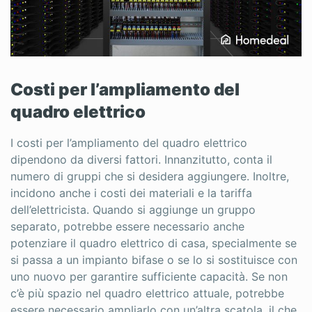
Costi per l’ampliamento del
quadro elettrico
I costi per l’ampliamento del quadro elettrico
dipendono da diversi fattori. Innanzitutto, conta il
numero di gruppi che si desidera aggiungere. Inoltre,
incidono anche i costi dei materiali e la tariffa
dell’elettricista. Quando si aggiunge un gruppo
separato, potrebbe essere necessario anche
potenziare il quadro elettrico di casa, specialmente se
si passa a un impianto bifase o se lo si sostituisce con
uno nuovo per garantire sufficiente capacità. Se non
c’è più spazio nel quadro elettrico attuale, potrebbe
essere necessario ampliarlo con un’altra scatola, il che