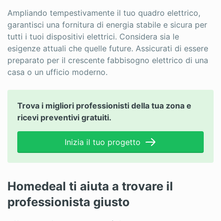
Ampliando tempestivamente il tuo quadro elettrico,
garantisci una fornitura di energia stabile e sicura per
tutti i tuoi dispositivi elettrici. Considera sia le
esigenze attuali che quelle future. Assicurati di essere
preparato per il crescente fabbisogno elettrico di una
casa o un ufficio moderno.
Trova i migliori professionisti della tua zona e
ricevi preventivi gratuiti.
Inizia il tuo progetto
Homedeal ti aiuta a trovare il
professionista giusto