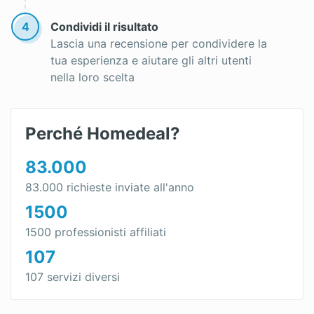
4
Condividi il risultato
Lascia una recensione per condividere la
tua esperienza e aiutare gli altri utenti
nella loro scelta
Perché Homedeal?
83.000
83.000 richieste inviate all'anno
1500
1500 professionisti affiliati
107
107 servizi diversi