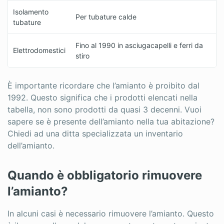
Isolamento
Per tubature calde
tubature
Fino al 1990 in asciugacapelli e ferri da
Elettrodomestici
stiro
È importante ricordare che l’amianto è proibito dal
1992. Questo significa che i prodotti elencati nella
tabella, non sono prodotti da quasi 3 decenni. Vuoi
sapere se è presente dell’amianto nella tua abitazione?
Chiedi ad una ditta specializzata un inventario
dell’amianto.
Quando è obbligatorio rimuovere
l’amianto?
In alcuni casi è necessario rimuovere l’amianto. Questo