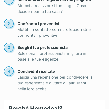
Aiutaci a realizzare i tuoi sogni. Cosa
desideri per la tua casa?
2
Confronta i preventivi
Mettiti in contatto con i professionisti e
confronta i preventivi
3
Scegli il tuo professionista
Seleziona il professionista migliore in
base alle tue esigenze
4
Condividi il risultato
Lascia una recensione per condividere la
tua esperienza e aiutare gli altri utenti
nella loro scelta
Perché Homedeal?