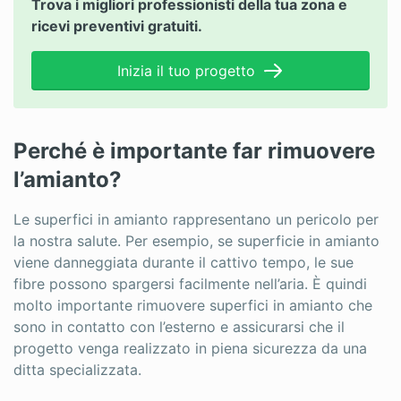
Trova i migliori professionisti della tua zona e
ricevi preventivi gratuiti.
Inizia il tuo progetto
Perché è importante far rimuovere
l’amianto?
Le superfici in amianto rappresentano un pericolo per
la nostra salute. Per esempio, se superficie in amianto
viene danneggiata durante il cattivo tempo, le sue
fibre possono spargersi facilmente nell’aria. È quindi
molto importante rimuovere superfici in amianto che
sono in contatto con l’esterno e assicurarsi che il
progetto venga realizzato in piena sicurezza da una
ditta specializzata.