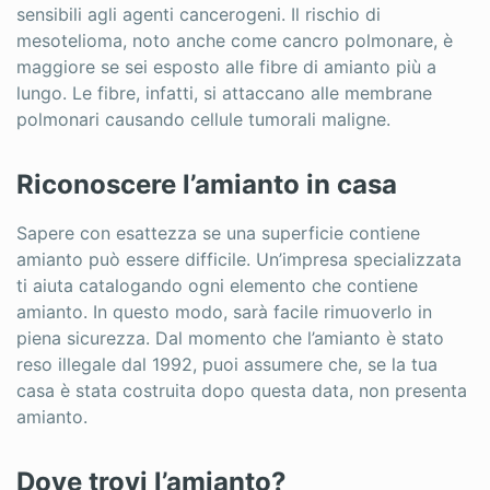
sensibili agli agenti cancerogeni. Il rischio di
mesotelioma, noto anche come cancro polmonare, è
maggiore se sei esposto alle fibre di amianto più a
lungo. Le fibre, infatti, si attaccano alle membrane
polmonari causando cellule tumorali maligne.
Riconoscere l’amianto in casa
Sapere con esattezza se una superficie contiene
amianto può essere difficile. Un’impresa specializzata
ti aiuta catalogando ogni elemento che contiene
amianto. In questo modo, sarà facile rimuoverlo in
piena sicurezza. Dal momento che l’amianto è stato
reso illegale dal 1992, puoi assumere che, se la tua
casa è stata costruita dopo questa data, non presenta
amianto.
Dove trovi l’amianto?