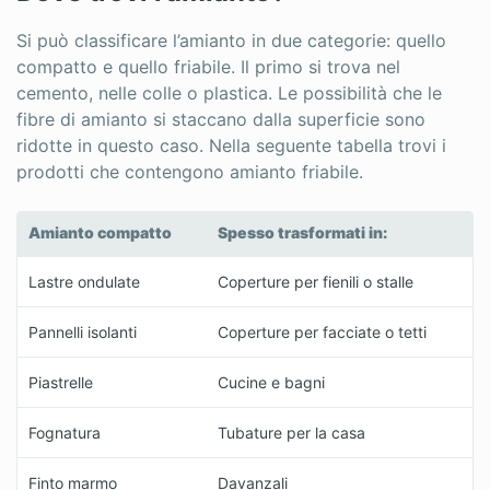
Si può classificare l’amianto in due categorie: quello
compatto e quello friabile. Il primo si trova nel
cemento, nelle colle o plastica. Le possibilità che le
fibre di amianto si staccano dalla superficie sono
ridotte in questo caso. Nella seguente tabella trovi i
prodotti che contengono amianto friabile.
Amianto compatto
Spesso trasformati in:
Lastre ondulate
Coperture per fienili o stalle
Pannelli isolanti
Coperture per facciate o tetti
Piastrelle
Cucine e bagni
Fognatura
Tubature per la casa
Finto marmo
Davanzali