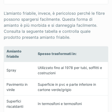
L’amianto friabile, invece, è pericoloso perché le fibre
possono spargersi facilmente. Questa forma di
amianto è più morbida e si danneggia facilmente.
Consulta la seguente tabella e controlla quale
prodotto presenta amianto friabile.
Amianto
Spesso trasformati in:
friabile
Utilizzato fino al 1978 per tubi, soffitti e
Spray
costruzioni
Pavimento in
Superficie in pvc e parte inferiore in
vinile
cartone verde/grigio
Superfici
In termosifoni e termosifoni
riscaldanti