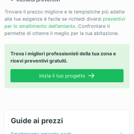
Trovare il prezzo migliore e le tempistiche più adatte
alle tue esigenze è facile se richiedi diversi
preventivi
per lo smaltimento dell’amianto
. Confrontare ti
permette di ottenre il meglio per la tua abitazione.
Trova i migliori professionisti della tua zona e
ricevi preventivi gratuiti.
Inizia il tuo progetto
Guide ai prezzi