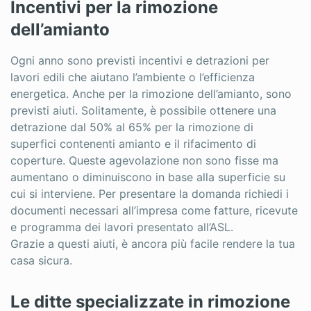
Incentivi per la rimozione
dell’amianto
Ogni anno sono previsti incentivi e detrazioni per
lavori edili che aiutano l’ambiente o l’efficienza
energetica. Anche per la rimozione dell’amianto, sono
previsti aiuti. Solitamente, è possibile ottenere una
detrazione dal 50% al 65% per la rimozione di
superfici contenenti amianto e il rifacimento di
coperture. Queste agevolazione non sono fisse ma
aumentano o diminuiscono in base alla superficie su
cui si interviene. Per presentare la domanda richiedi i
documenti necessari all’impresa come fatture, ricevute
e programma dei lavori presentato all’ASL.
Grazie a questi aiuti, è ancora più facile rendere la tua
casa sicura.
Le ditte specializzate in rimozione