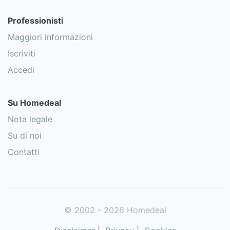
Professionisti
Maggiori informazioni
Iscriviti
Accedi
Su Homedeal
Nota legale
Su di noi
Contatti
© 2002 - 2026 Homedeal