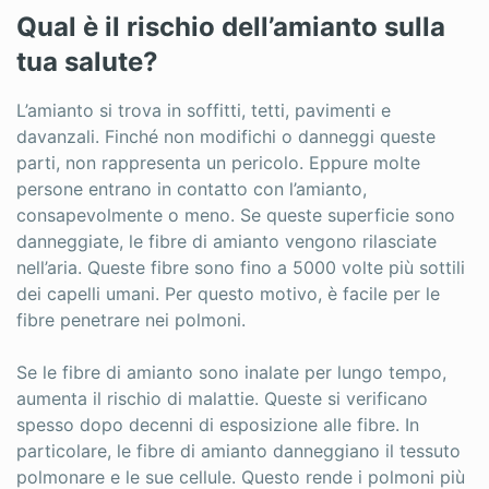
Qual è il rischio dell’amianto sulla
tua salute?
L’amianto si trova in soffitti, tetti, pavimenti e
davanzali. Finché non modifichi o danneggi queste
parti, non rappresenta un pericolo. Eppure molte
persone entrano in contatto con l’amianto,
consapevolmente o meno. Se queste superficie sono
danneggiate, le fibre di amianto vengono rilasciate
nell’aria. Queste fibre sono fino a 5000 volte più sottili
dei capelli umani. Per questo motivo, è facile per le
fibre penetrare nei polmoni.
Se le fibre di amianto sono inalate per lungo tempo,
aumenta il rischio di malattie. Queste si verificano
spesso dopo decenni di esposizione alle fibre. In
particolare, le fibre di amianto danneggiano il tessuto
polmonare e le sue cellule. Questo rende i polmoni più