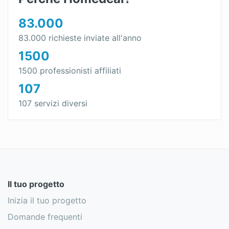
83.000
83.000 richieste inviate all'anno
1500
1500 professionisti affiliati
107
107 servizi diversi
Il tuo progetto
Inizia il tuo progetto
Domande frequenti