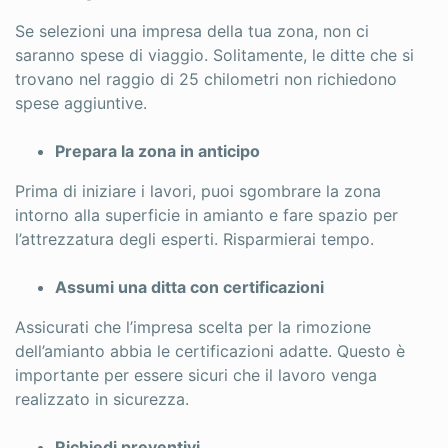
Se selezioni una impresa della tua zona, non ci
saranno spese di viaggio. Solitamente, le ditte che si
trovano nel raggio di 25 chilometri non richiedono
spese aggiuntive.
Prepara la zona in anticipo
Prima di iniziare i lavori, puoi sgombrare la zona
intorno alla superficie in amianto e fare spazio per
l’attrezzatura degli esperti. Risparmierai tempo.
Assumi una ditta con certificazioni
Assicurati che l’impresa scelta per la rimozione
dell’amianto abbia le certificazioni adatte. Questo è
importante per essere sicuri che il lavoro venga
realizzato in sicurezza.
Richiedi preventivi