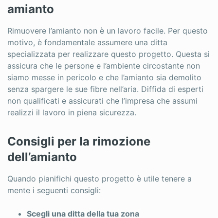
amianto
Rimuovere l’amianto non è un lavoro facile. Per questo
motivo, è fondamentale assumere una ditta
specializzata per realizzare questo progetto. Questa si
assicura che le persone e l’ambiente circostante non
siamo messe in pericolo e che l’amianto sia demolito
senza spargere le sue fibre nell’aria. Diffida di esperti
non qualificati e assicurati che l’impresa che assumi
realizzi il lavoro in piena sicurezza.
Consigli per la rimozione
dell’amianto
Quando pianifichi questo progetto è utile tenere a
mente i seguenti consigli:
Scegli una ditta della tua zona