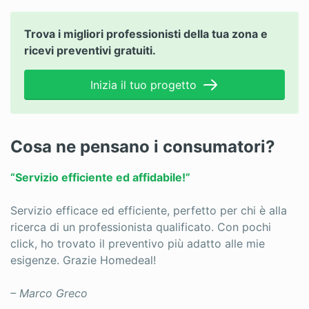
Sei un professionista?
Accedi
Trova i migliori professionisti della tua zona e
ricevi preventivi gratuiti.
Inizia il tuo progetto
Cosa ne pensano i consumatori?
“Servizio efficiente ed affidabile!”
Servizio efficace ed efficiente, perfetto per chi è alla
ricerca di un professionista qualificato. Con pochi
click, ho trovato il preventivo più adatto alle mie
esigenze. Grazie Homedeal!
– Marco Greco