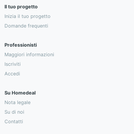
Il tuo progetto
Inizia il tuo progetto
Domande frequenti
Professionisti
Maggiori informazioni
Iscriviti
Accedi
Su Homedeal
Nota legale
Su di noi
Contatti