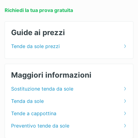
Richiedi la tua prova gratuita
Guide ai prezzi
Tende da sole prezzi
Maggiori informazioni
Sostituzione tenda da sole
Tenda da sole
Tende a cappottina
Preventivo tende da sole