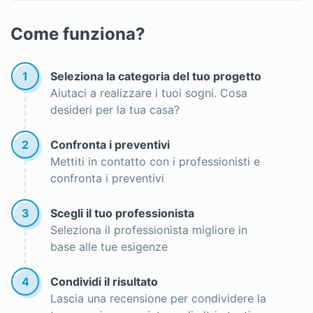
Come funziona?
1
Seleziona la categoria del tuo progetto
Aiutaci a realizzare i tuoi sogni. Cosa
desideri per la tua casa?
2
Confronta i preventivi
Mettiti in contatto con i professionisti e
confronta i preventivi
3
Scegli il tuo professionista
Seleziona il professionista migliore in
base alle tue esigenze
4
Condividi il risultato
Lascia una recensione per condividere la