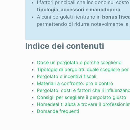
I fattori principali che incidono sul cost
tipologia, accessori e manodopera
.
Alcuni pergolati rientrano in
bonus fisca
permettendo di ridurre notevolmente la
Indice dei contenuti
Cos’è un pergolato e perché sceglierlo
Tipologie di pergolati: quale scegliere per
Pergolato e incentivi fiscali
Materiali a confronto: pro e contro
Pergolato: costi e fattori che li influenzan
Consigli per scegliere il pergolato giusto
Homedeal ti aiuta a trovare il professionis
Domande frequenti