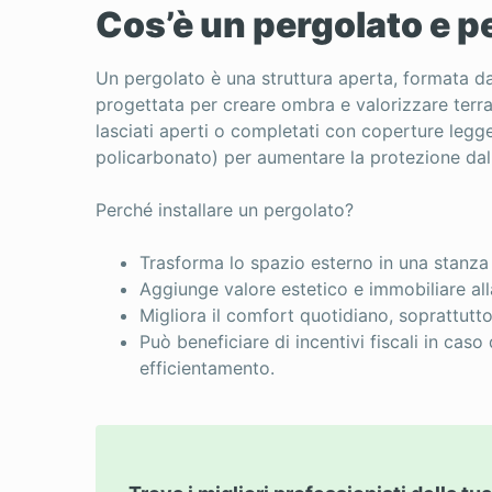
Cos’è un pergolato e p
Un pergolato è una struttura aperta, formata da pi
progettata per creare ombra e valorizzare terra
lasciati aperti o completati con coperture legger
policarbonato) per aumentare la protezione dal 
Perché installare un pergolato?
Trasforma lo spazio esterno in una stanza
Aggiunge valore estetico e immobiliare all
Migliora il comfort quotidiano, soprattutto
Può beneficiare di incentivi fiscali in caso
efficientamento.