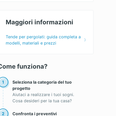
Maggiori informazioni
Tende per pergolati: guida completa a
modelli, materiali e prezzi
Come funziona?
1
Seleziona la categoria del tuo
progetto
Aiutaci a realizzare i tuoi sogni.
Cosa desideri per la tua casa?
2
Confronta i preventivi