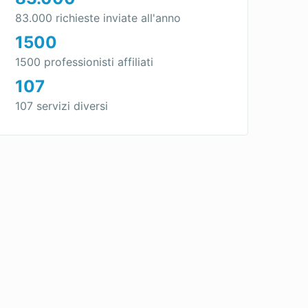
83.000 richieste inviate all'anno
1500
1500 professionisti affiliati
107
107 servizi diversi