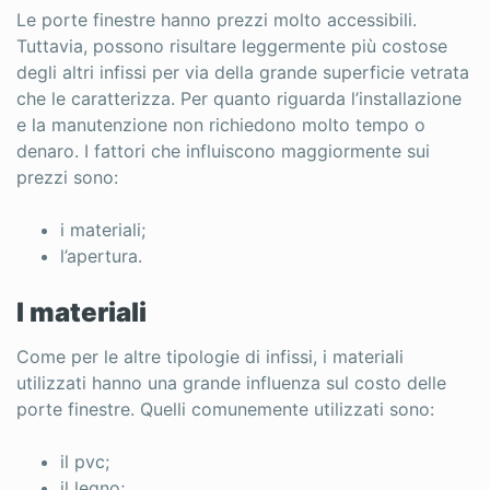
Le porte finestre hanno prezzi molto accessibili.
Tuttavia, possono risultare leggermente più costose
degli altri infissi per via della grande superficie vetrata
che le caratterizza. Per quanto riguarda l’installazione
e la manutenzione non richiedono molto tempo o
denaro. I fattori che influiscono maggiormente sui
prezzi sono:
i materiali;
l’apertura.
I materiali
Come per le altre tipologie di infissi, i materiali
utilizzati hanno una grande influenza sul costo delle
porte finestre. Quelli comunemente utilizzati sono:
il pvc;
il legno;