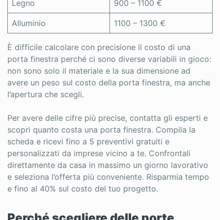
Legno
900 – 1100 €
Alluminio
1100 – 1300 €
È difficile calcolare con precisione il costo di una
porta finestra perché ci sono diverse variabili in gioco:
non sono solo il materiale e la sua dimensione ad
avere un peso sul costo della porta finestra, ma anche
l’apertura che scegli.
Per avere delle cifre più precise, contatta gli esperti e
scopri quanto costa una porta finestra. Compila la
scheda e ricevi fino a 5 preventivi gratuiti e
personalizzati da imprese vicino a te. Confrontali
direttamente da casa in massimo un giorno lavorativo
e seleziona l’offerta più conveniente. Risparmia tempo
e fino al 40% sul costo del tuo progetto.
Perché scegliere delle porte