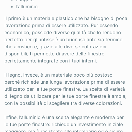
l’alluminio.
Il primo è un materiale plastico che ha bisogno di poca
lavorazione prima di essere utilizzato. Pur essendo
economico, possiede diverse qualità che lo rendono
perfetto per gli infissi: è un buon isolante sia termico
che acustico e, grazie alle diverse colorazioni
disponibili, ti permette di avere delle finestre
perfettamente integrate con i tuoi interni.
Il legno, invece, è un materiale poco più costoso
perché richiede una lunga lavorazione prima di essere
utilizzato per le tue porte finestre. La scelta di varietà
di legno da utilizzare per le tue porte finestre è ampia,
con la possibilità di scegliere tra diverse colorazioni.
Infine, l’alluminio è una scelta elegante e moderna per
le tue porte finestre: richiede un investimento iniziale
maggiore, ma è resistente alle intemperie ed è sicuro