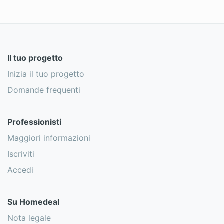
Il tuo progetto
Inizia il tuo progetto
Domande frequenti
Professionisti
Maggiori informazioni
Iscriviti
Accedi
Su Homedeal
Nota legale