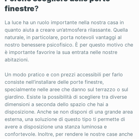
finestre
?
La luce ha un ruolo importante nella nostra casa in
quanto aiuta a creare un’atmosfera rilassante. Quella
naturale, in particolare, porta notevoli vantaggi al
nostro benessere psicofisico. È per questo motivo che
è importante favorire la sua entrata nelle nostre
abitazioni.
Un modo pratico e con prezzi accessibili per farlo
consiste nell’installare delle porte finestre,
specialmente nelle aree che danno sul terrazzo o sul
giardino. Esiste la possibilità di scegliere tra diverse
dimensioni a seconda dello spazio che hai a
disposizione. Anche se non disponi di una grande area
esterna, una soluzione di questo tipo ti permette di
avere a disposizione una stanza luminosa e
confortevole. Inoltre, per rendere le nostre case anche