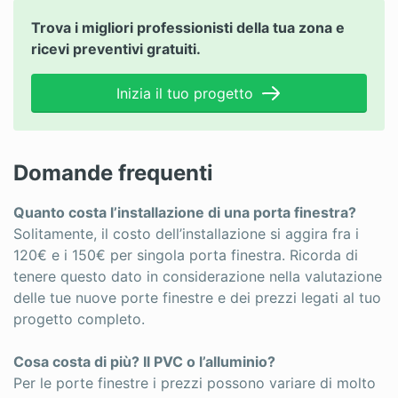
Trova i migliori professionisti della tua zona e
ricevi preventivi gratuiti.
Inizia il tuo progetto
Domande frequenti
Quanto costa l’installazione di una porta finestra?
Solitamente, il costo dell’installazione si aggira fra i
120€ e i 150€ per singola porta finestra. Ricorda di
tenere questo dato in considerazione nella valutazione
delle tue nuove porte finestre e dei prezzi legati al tuo
progetto completo.
Cosa costa di più? Il PVC o l’alluminio?
Per le porte finestre i prezzi possono variare di molto