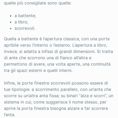
quelle più consigliate sono quelle:
a battente;
a libro;
scorrevoli.
Quella a battente è l’apertura classica, con una porta
apribile verso l’interno o l’esterno. L’apertura a libro,
invece, si adatta a infissi di grandi dimensioni. Si tratta
di ante che scorrono una di fianco all’altra e
permettono di avere, una volta aperte, una continuità
tra gli spazi esterni e quelli interni.
Infine, le porte finestre scorrevoli possono essere di
tue tipologie: a scorrimento parallelo, con un’anta che
scorre su un’altra anta fissa; su binari “alza e scorri”, un
sistema in cui, come suggerisce il nome stesso, per
aprire la porta finestra bisogna alzare e far scorrere
l’anta.