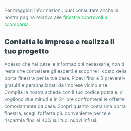
Per maggiori informazioni, puoi consultare anche la
nostra pagina relativa alle
finestre scorrevoli a
scomparsa.
Contatta le imprese e realizza il
tuo progetto
Adesso che hai tutte le informazioni necessarie, non ti
resta che contattare gli esperti e scoprire il costo della
porta finestra per la tua casa. Ricevi fino a 5 preventivi
gratuiti e personalizzati da imprese vicino a te.
Compila la nostra scheda con il tuo codice postale, ci
vogliono due minuti e in 24 ore confronterai le offerte
comodamente da casa. Scopri quanto costa una porta
finestra, scegli l’offerta più conveniente per te e
risparmia fino al 40% sui tuoi nuovi infissi.