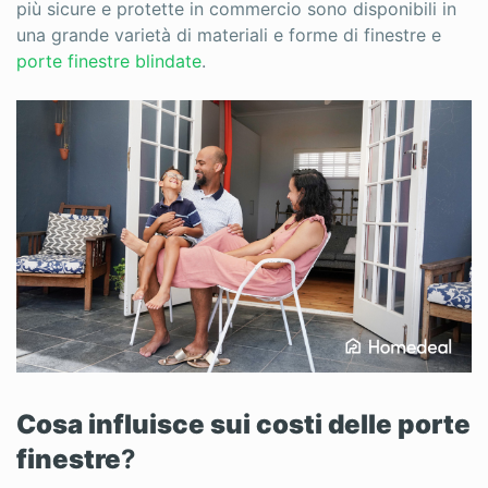
più sicure e protette in commercio sono disponibili in
una grande varietà di materiali e forme di finestre e
porte finestre blindate
.
Cosa influisce sui costi delle porte
finestre
?