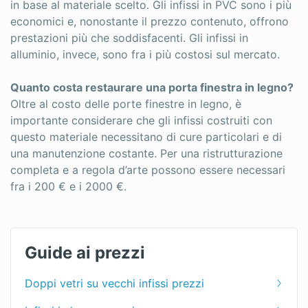
in base al materiale scelto. Gli infissi in PVC sono i più
economici e, nonostante il prezzo contenuto, offrono
prestazioni più che soddisfacenti. Gli infissi in
alluminio, invece, sono fra i più costosi sul mercato.
Quanto costa restaurare una porta finestra in legno?
Oltre al costo delle porte finestre in legno, è
importante considerare che gli infissi costruiti con
questo materiale necessitano di cure particolari e di
una manutenzione costante. Per una ristrutturazione
completa e a regola d’arte possono essere necessari
fra i 200 € e i 2000 €.
Guide ai prezzi
Doppi vetri su vecchi infissi prezzi