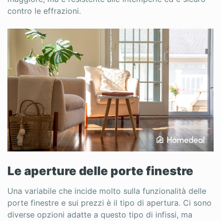
contro le effrazioni.
Le aperture delle porte finestre
Una variabile che incide molto sulla funzionalità delle
porte finestre e sui prezzi è il tipo di apertura. Ci sono
diverse opzioni adatte a questo tipo di infissi, ma