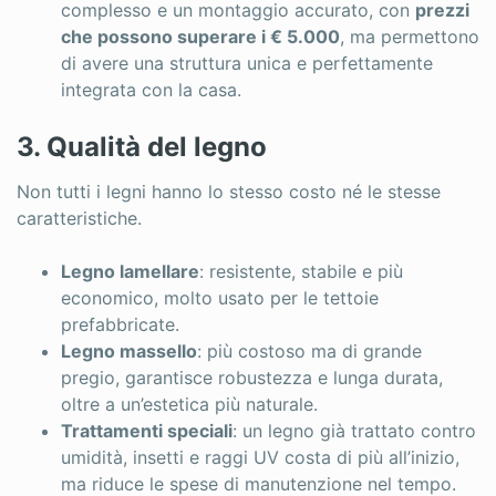
complesso e un montaggio accurato, con
prezzi
che possono superare i € 5.000
, ma permettono
di avere una struttura unica e perfettamente
integrata con la casa.
3. Qualità del legno
Non tutti i legni hanno lo stesso costo né le stesse
caratteristiche.
Legno lamellare
: resistente, stabile e più
economico, molto usato per le tettoie
prefabbricate.
Legno massello
: più costoso ma di grande
pregio, garantisce robustezza e lunga durata,
oltre a un’estetica più naturale.
Trattamenti speciali
: un legno già trattato contro
umidità, insetti e raggi UV costa di più all’inizio,
ma riduce le spese di manutenzione nel tempo.