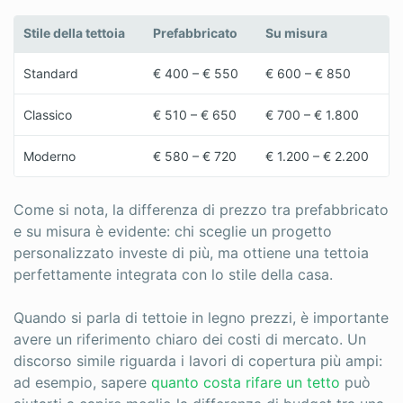
Stile della tettoia
Prefabbricato
Su misura
Standard
€ 400 – € 550
€ 600 – € 850
Classico
€ 510 – € 650
€ 700 – € 1.800
Moderno
€ 580 – € 720
€ 1.200 – € 2.200
Come si nota, la differenza di prezzo tra prefabbricato
e su misura è evidente: chi sceglie un progetto
personalizzato investe di più, ma ottiene una tettoia
perfettamente integrata con lo stile della casa.
Quando si parla di tettoie in legno prezzi, è importante
avere un riferimento chiaro dei costi di mercato. Un
discorso simile riguarda i lavori di copertura più ampi:
ad esempio, sapere
quanto costa rifare un tetto
può