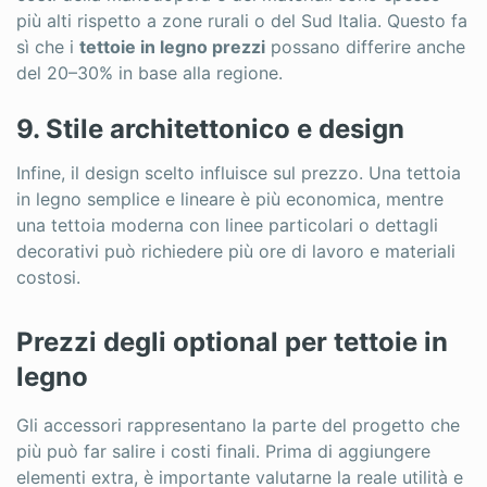
più alti rispetto a zone rurali o del Sud Italia. Questo fa
sì che i
tettoie in legno prezzi
possano differire anche
del 20–30% in base alla regione.
9. Stile architettonico e design
Infine, il design scelto influisce sul prezzo. Una tettoia
in legno semplice e lineare è più economica, mentre
una tettoia moderna con linee particolari o dettagli
decorativi può richiedere più ore di lavoro e materiali
costosi.
Prezzi degli optional per tettoie in
legno
Gli accessori rappresentano la parte del progetto che
più può far salire i costi finali. Prima di aggiungere
elementi extra, è importante valutarne la reale utilità e