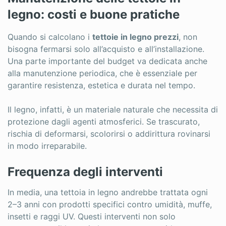
legno: costi e buone pratiche
Quando si calcolano i
tettoie in legno prezzi
, non
bisogna fermarsi solo all’acquisto e all’installazione.
Una parte importante del budget va dedicata anche
alla manutenzione periodica, che è essenziale per
garantire resistenza, estetica e durata nel tempo.
Il legno, infatti, è un materiale naturale che necessita di
protezione dagli agenti atmosferici. Se trascurato,
rischia di deformarsi, scolorirsi o addirittura rovinarsi
in modo irreparabile.
Frequenza degli interventi
In media, una tettoia in legno andrebbe trattata ogni
2–3 anni con prodotti specifici contro umidità, muffe,
insetti e raggi UV. Questi interventi non solo