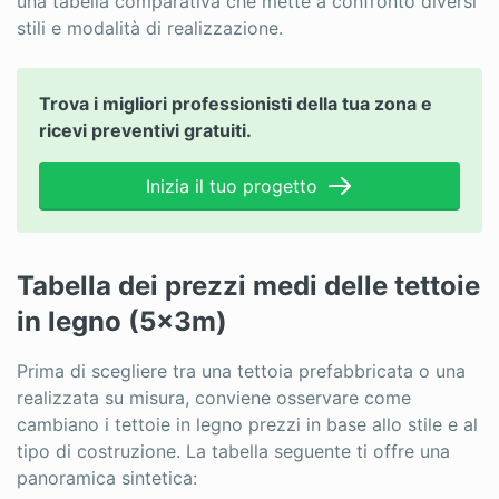
una tabella comparativa che mette a confronto diversi
stili e modalità di realizzazione.
Trova i migliori professionisti della tua zona e
ricevi preventivi gratuiti.
Inizia il tuo progetto
Tabella dei prezzi medi delle tettoie
in legno (5x3m)
Prima di scegliere tra una tettoia prefabbricata o una
realizzata su misura, conviene osservare come
cambiano i tettoie in legno prezzi in base allo stile e al
tipo di costruzione. La tabella seguente ti offre una
panoramica sintetica: