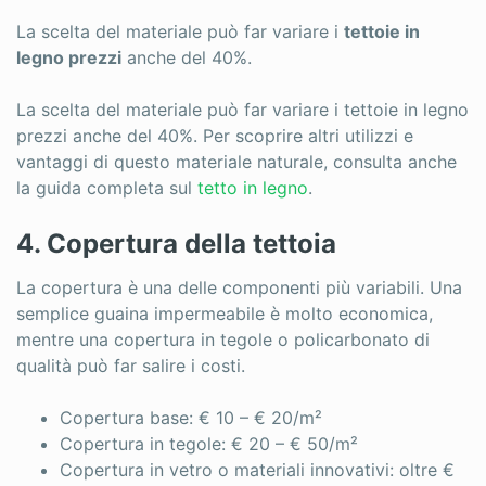
La scelta del materiale può far variare i
tettoie in
legno prezzi
anche del 40%.
La scelta del materiale può far variare i tettoie in legno
prezzi anche del 40%. Per scoprire altri utilizzi e
vantaggi di questo materiale naturale, consulta anche
la guida completa sul
tetto in legno
.
4. Copertura della tettoia
La copertura è una delle componenti più variabili. Una
semplice guaina impermeabile è molto economica,
mentre una copertura in tegole o policarbonato di
qualità può far salire i costi.
Copertura base: € 10 – € 20/m²
Copertura in tegole: € 20 – € 50/m²
Copertura in vetro o materiali innovativi: oltre €