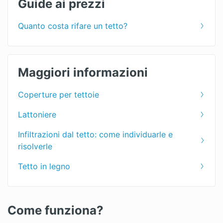
Guide ai prezzi
Quanto costa rifare un tetto?
Maggiori informazioni
Coperture per tettoie
Lattoniere
Infiltrazioni dal tetto: come individuarle e
risolverle
Tetto in legno
Come funziona?