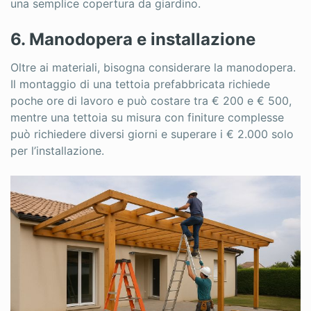
una semplice copertura da giardino.
6. Manodopera e installazione
Oltre ai materiali, bisogna considerare la manodopera.
Il montaggio di una tettoia prefabbricata richiede
poche ore di lavoro e può costare tra € 200 e € 500,
mentre una tettoia su misura con finiture complesse
può richiedere diversi giorni e superare i € 2.000 solo
per l’installazione.