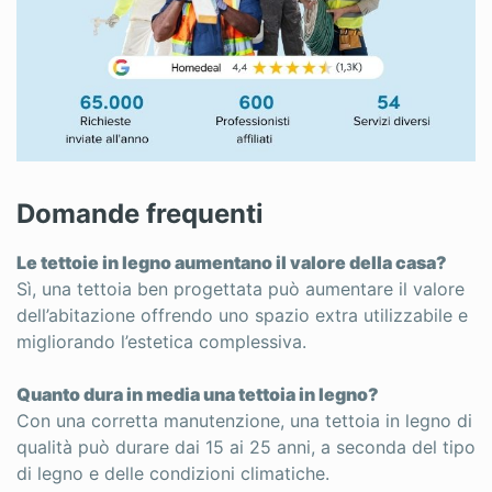
Domande frequenti
Le tettoie in legno aumentano il valore della casa?
Sì, una tettoia ben progettata può aumentare il valore
dell’abitazione offrendo uno spazio extra utilizzabile e
migliorando l’estetica complessiva.
Quanto dura in media una tettoia in legno?
Con una corretta manutenzione, una tettoia in legno di
qualità può durare dai 15 ai 25 anni, a seconda del tipo
di legno e delle condizioni climatiche.