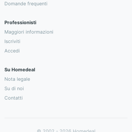
Domande frequenti
Professionisti
Maggiori informazioni
Iscriviti
Accedi
Su Homedeal
Nota legale
Su di noi
Contatti
© 2002 - 2026 Homedeal