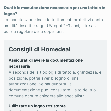
Qual è la manutenzione necessaria per una tettoia in
legno?
La manutenzione include trattamenti protettivi contro
umidità, insetti e raggi UV ogni 2–3 anni, oltre alla
pulizia regolare della copertura.
Consigli di Homedeal
Assicurati di avere la documentazione
necessaria
A seconda della tipologia di tettoia, grandezza, e
posizione, potrai aver bisogno di una
autorizzazione. Se hai dubbi sulla
documentazione puoi consultare il sito del tuo
comune oppure chiedere allo specialista.
Utilizzare un legno resistente