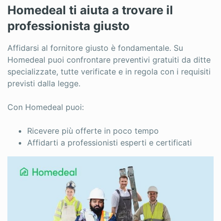
Homedeal ti aiuta a trovare il
professionista giusto
Affidarsi al fornitore giusto è fondamentale. Su
Homedeal puoi confrontare preventivi gratuiti da ditte
specializzate, tutte verificate e in regola con i requisiti
previsti dalla legge.
Con Homedeal puoi:
Ricevere più offerte in poco tempo
Affidarti a professionisti esperti e certificati