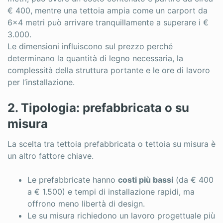
€ 400, mentre una tettoia ampia come un carport da
6×4 metri può arrivare tranquillamente a superare i €
3.000.
Le dimensioni influiscono sul prezzo perché
determinano la quantità di legno necessaria, la
complessità della struttura portante e le ore di lavoro
per l’installazione.
2. Tipologia: prefabbricata o su
misura
La scelta tra tettoia prefabbricata o tettoia su misura è
un altro fattore chiave.
Le prefabbricate hanno
costi più bassi
(da € 400
a € 1.500) e tempi di installazione rapidi, ma
offrono meno libertà di design.
Le su misura richiedono un lavoro progettuale più