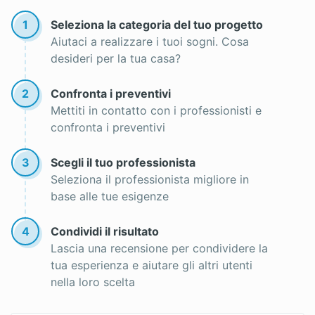
1
Seleziona la categoria del tuo progetto
Aiutaci a realizzare i tuoi sogni. Cosa
desideri per la tua casa?
2
Confronta i preventivi
Mettiti in contatto con i professionisti e
confronta i preventivi
3
Scegli il tuo professionista
Seleziona il professionista migliore in
base alle tue esigenze
4
Condividi il risultato
Lascia una recensione per condividere la
tua esperienza e aiutare gli altri utenti
nella loro scelta