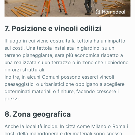
7. Posizione e vincoli edilizi
Il luogo in cui viene costruita la tettoia ha un impatto
sui costi. Una tettoia installata in giardino, su un
terreno pianeggiante, sarà più economica rispetto a
una realizzata su un terrazzo o in zone che richiedono
rinforzi strutturali.
Inoltre, in alcuni Comuni possono esserci vincoli
paesaggistici o urbanistici che obbligano a scegliere
determinati materiali o finiture, facendo crescere i
prezzi.
8. Zona geografica
Anche la località incide. In città come Milano o Roma i
costi della manodopera e dei materiali sono spesso