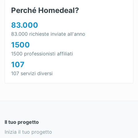
Perché Homedeal?
83.000
83.000 richieste inviate all'anno
1500
1500 professionisti affiliati
107
107 servizi diversi
Il tuo progetto
Inizia il tuo progetto