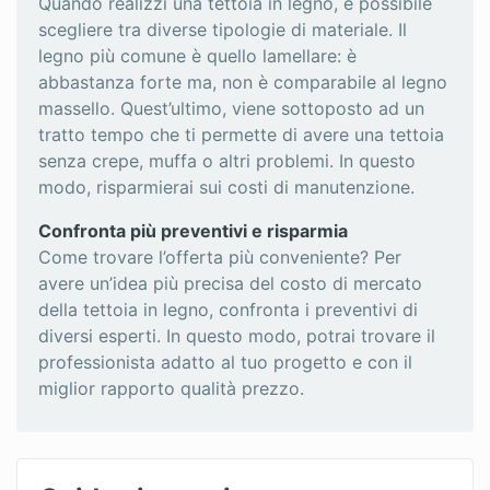
Quando realizzi una tettoia in legno, è possibile
scegliere tra diverse tipologie di materiale. Il
legno più comune è quello lamellare: è
abbastanza forte ma, non è comparabile al legno
massello. Quest’ultimo, viene sottoposto ad un
tratto tempo che ti permette di avere una tettoia
senza crepe, muffa o altri problemi. In questo
modo, risparmierai sui costi di manutenzione.
Confronta più preventivi e risparmia
Come trovare l’offerta più conveniente? Per
avere un’idea più precisa del costo di mercato
della tettoia in legno, confronta i preventivi di
diversi esperti. In questo modo, potrai trovare il
professionista adatto al tuo progetto e con il
miglior rapporto qualità prezzo.