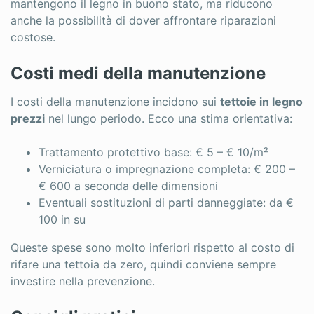
mantengono il legno in buono stato, ma riducono
anche la possibilità di dover affrontare riparazioni
costose.
Costi medi della manutenzione
I costi della manutenzione incidono sui
tettoie in legno
prezzi
nel lungo periodo. Ecco una stima orientativa:
Trattamento protettivo base: € 5 – € 10/m²
Verniciatura o impregnazione completa: € 200 –
€ 600 a seconda delle dimensioni
Eventuali sostituzioni di parti danneggiate: da €
100 in su
Queste spese sono molto inferiori rispetto al costo di
rifare una tettoia da zero, quindi conviene sempre
investire nella prevenzione.