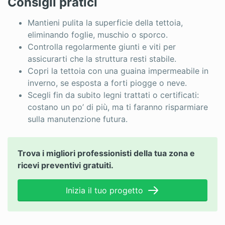
Consigli pratici
Mantieni pulita la superficie della tettoia,
eliminando foglie, muschio o sporco.
Controlla regolarmente giunti e viti per
assicurarti che la struttura resti stabile.
Copri la tettoia con una guaina impermeabile in
inverno, se esposta a forti piogge o neve.
Scegli fin da subito legni trattati o certificati:
costano un po’ di più, ma ti faranno risparmiare
sulla manutenzione futura.
Trova i migliori professionisti della tua zona e
ricevi preventivi gratuiti.
Inizia il tuo progetto