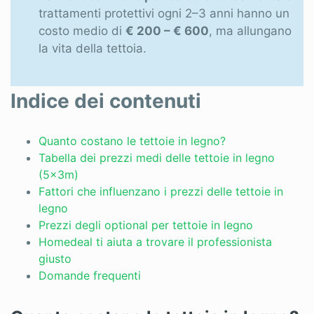
trattamenti protettivi ogni 2–3 anni hanno un
costo medio di
€ 200 – € 600
, ma allungano
la vita della tettoia.
Indice dei contenuti
Quanto costano le tettoie in legno?
Tabella dei prezzi medi delle tettoie in legno
(5x3m)
Fattori che influenzano i prezzi delle tettoie in
legno
Prezzi degli optional per tettoie in legno
Homedeal ti aiuta a trovare il professionista
giusto
Domande frequenti